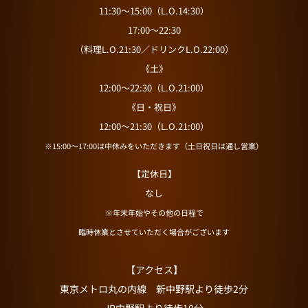
11:30～15:00（L.O.14:30）
17:00～22:30
（料理L.O.21:30／ドリンクL.O.22:00）
《土》
12:00～22:30（L.O.21:00）
《日・祝日》
12:00～21:30（L.O.21:00）
※15:00～17:00は中休みをいただきます（土日祝日は通し営業）
【定休日】
なし
※年末年始やその他の日程で
臨時休業とさせていただく場合がございます
【アクセス】
東京メトロ丸の内線 新中野駅より徒歩2分