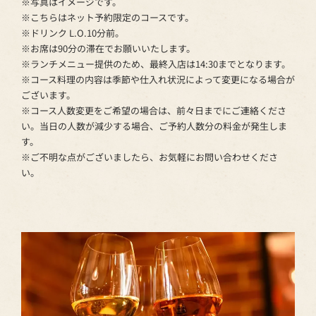
※写真はイメージです。
※こちらはネット予約限定のコースです。
※ドリンク L.O.10分前。
※お席は90分の滞在でお願いいたします。
※ランチメニュー提供のため、最終入店は14:30までとなります。
※コース料理の内容は季節や仕入れ状況によって変更になる場合が
ございます。
※コース人数変更をご希望の場合は、前々日までにご連絡くださ
い。当日の人数が減少する場合、ご予約人数分の料金が発生しま
す。
※ご不明な点がございましたら、お気軽にお問い合わせくださ
い。