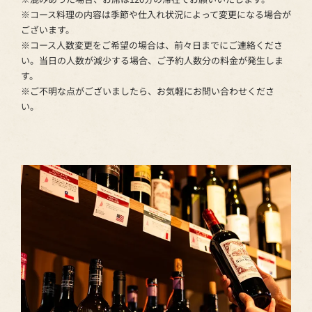
※コース料理の内容は季節や仕入れ状況によって変更になる場合が
ございます。
※コース人数変更をご希望の場合は、前々日までにご連絡くださ
い。当日の人数が減少する場合、ご予約人数分の料金が発生しま
す。
※ご不明な点がございましたら、お気軽にお問い合わせくださ
い。