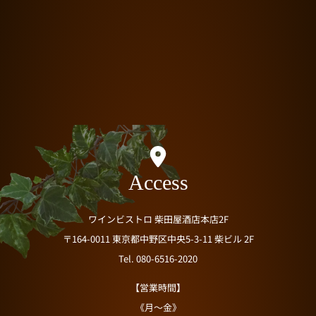
Access
ワインビストロ 柴田屋酒店本店2F
〒164-0011 東京都中野区中央5-3-11 柴ビル 2F
Tel. 080-6516-2020
【営業時間】
《月～金》