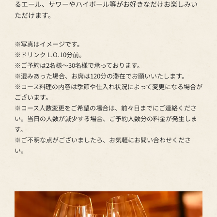
るエール、サワーやハイボール等がお好きなだけお楽しみい
ただけます。
※写真はイメージです。
※ドリンク L.O.10分前。
※ご予約は2名様～30名様で承っております。
※混みあった場合、お席は120分の滞在でお願いいたします。
※コース料理の内容は季節や仕入れ状況によって変更になる場合が
ございます。
※コース人数変更をご希望の場合は、前々日までにご連絡くださ
い。当日の人数が減少する場合、ご予約人数分の料金が発生しま
す。
※ご不明な点がございましたら、お気軽にお問い合わせくださ
い。