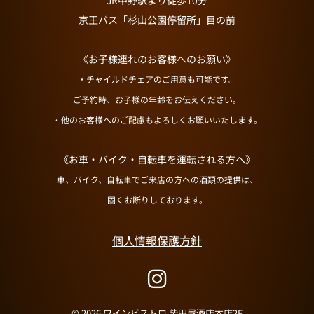
JR中野駅より徒歩10分
京王バス「杉山公園停留所」目の前
《お子様連れのお客様へのお願い》
・チャイルドチェアのご用意も可能です。
ご予約時、お子様の年齢をお伝えください。
・他のお客様へのご配慮もよろしくお願いいたします。
《お車・バイク・自転車を運転される方へ》
車、バイク、自転車でご来店の方への酒類の提供は、
固くお断りしております。
個人情報保護方針
© 2026 ワインビストロ 柴田屋酒店本店2F