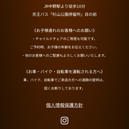
JR中野駅より徒歩10分
京王バス「杉山公園停留所」目の前
《お子様連れのお客様へのお願い》
・チャイルドチェアのご用意も可能です。
ご予約時、お子様の年齢をお伝えください。
・他のお客様へのご配慮もよろしくお願いいたします。
《お車・バイク・自転車を運転される方へ》
車、バイク、自転車でご来店の方への酒類の提供は、
固くお断りしております。
個人情報保護方針