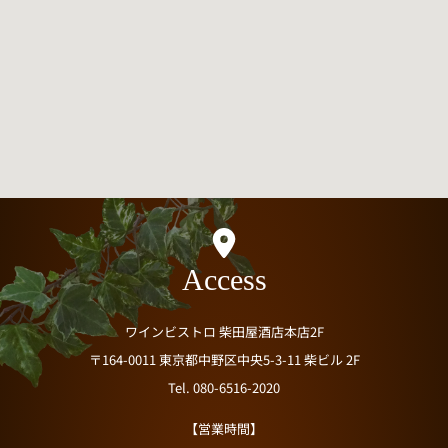
Access
ワインビストロ 柴田屋酒店本店2F
〒164-0011 東京都中野区中央5-3-11 柴ビル 2F
Tel. 080-6516-2020
【営業時間】